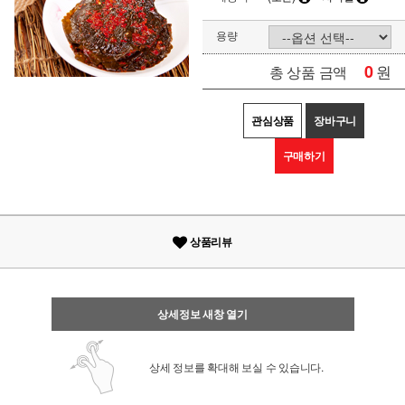
용량
0
원
총 상품 금액
관심상품
장바구니
구매하기
상품리뷰
상세정보 새창 열기
상세 정보를 확대해 보실 수 있습니다.