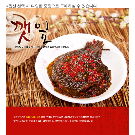
※옵션 선택 시 다양한 중량으로 구매하실 수 있습니다.