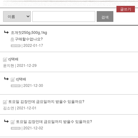
글쓰기
검색
조개젓250g,500g,1kg
구매할수없나요?
| 2022-01-17
cj택배
윤지현
| 2021-12-29
cj택배
| 2021-12-30
토요일 김장인데 금요일까지 받을수 있을까요?
김소연
| 2021-12-01
토요일 김장인데 금요일까지 받을수 있을까요?
| 2021-12-02