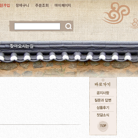
원가입
장바구니
주문조회
마이페이지
찾아오시는길