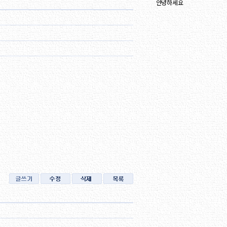
안녕하세요