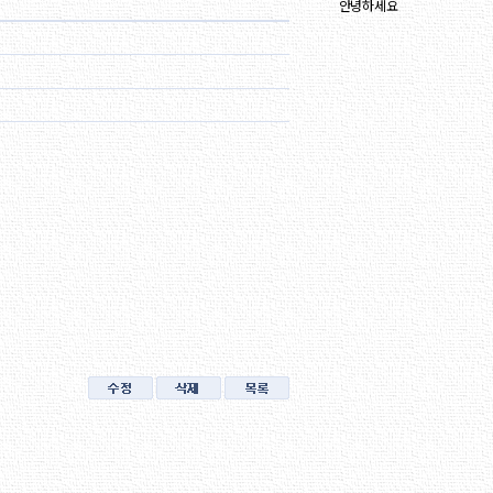
안녕하세요