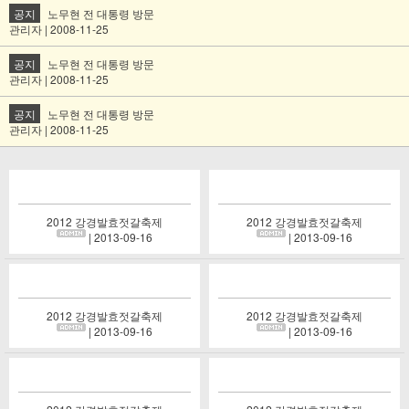
공지
노무현 전 대통령 방문
관리자 | 2008-11-25
공지
노무현 전 대통령 방문
관리자 | 2008-11-25
공지
노무현 전 대통령 방문
관리자 | 2008-11-25
2012 강경발효젓갈축제
2012 강경발효젓갈축제
| 2013-09-16
| 2013-09-16
2012 강경발효젓갈축제
2012 강경발효젓갈축제
| 2013-09-16
| 2013-09-16