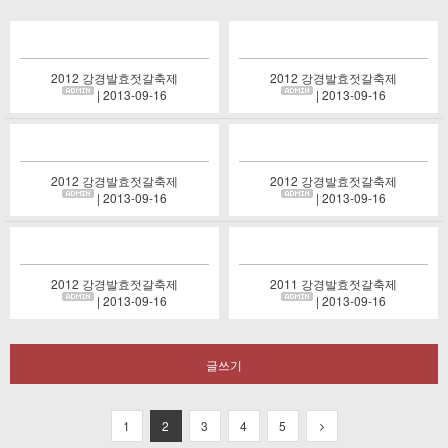
2012 강경발효젓갈축제
2012 강경발효젓갈축제
| 2013-09-16
| 2013-09-16
2012 강경발효젓갈축제
2012 강경발효젓갈축제
| 2013-09-16
| 2013-09-16
2012 강경발효젓갈축제
2011 강경발효젓갈축제
| 2013-09-16
| 2013-09-16
글쓰기
1
2
3
4
5