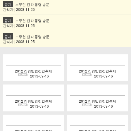
공지
노무현 전 대통령 방문
관리자 | 2008-11-25
공지
노무현 전 대통령 방문
관리자 | 2008-11-25
공지
노무현 전 대통령 방문
관리자 | 2008-11-25
2012 강경발효젓갈축제
2012 강경발효젓갈축제
| 2013-09-16
| 2013-09-16
2012 강경발효젓갈축제
2012 강경발효젓갈축제
| 2013-09-16
| 2013-09-16