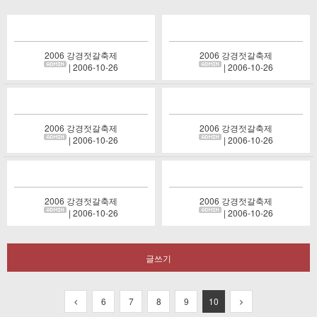
2006 강경젓갈축제
2006 강경젓갈축제
| 2006-10-26
| 2006-10-26
2006 강경젓갈축제
2006 강경젓갈축제
| 2006-10-26
| 2006-10-26
2006 강경젓갈축제
2006 강경젓갈축제
| 2006-10-26
| 2006-10-26
글쓰기
6
7
8
9
10