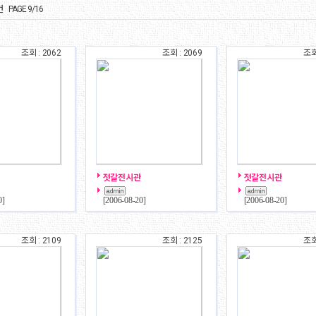
건 PAGE 9/16
조회 : 2062
조회 : 2069
조회
젓갈전시관
젓갈전시관
0
]
[
2006-08-20
]
[
2006-08-20
]
조회 : 2109
조회 : 2125
조회