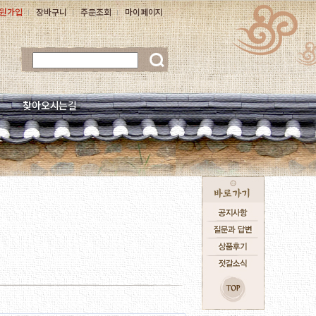
원가입
장바구니
주문조회
마이페이지
찾아오시는길